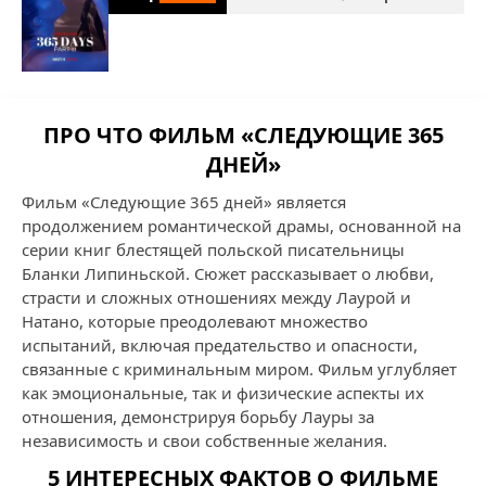
ПРО ЧТО ФИЛЬМ «СЛЕДУЮЩИЕ 365
ДНЕЙ»
Фильм «Следующие 365 дней» является
продолжением романтической драмы, основанной на
серии книг блестящей польской писательницы
Бланки Липиньской. Сюжет рассказывает о любви,
страсти и сложных отношениях между Лаурой и
Натано, которые преодолевают множество
испытаний, включая предательство и опасности,
связанные с криминальным миром. Фильм углубляет
как эмоциональные, так и физические аспекты их
отношения, демонстрируя борьбу Лауры за
независимость и свои собственные желания.
5 ИНТЕРЕСНЫХ ФАКТОВ О ФИЛЬМЕ