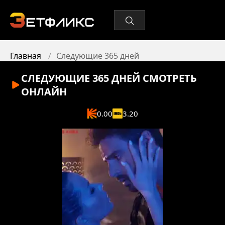
Главная
Следующие 365 дней
СЛЕДУЮЩИЕ 365 ДНЕЙ
СМОТРЕТЬ
ОНЛАЙН
0.00
3.20