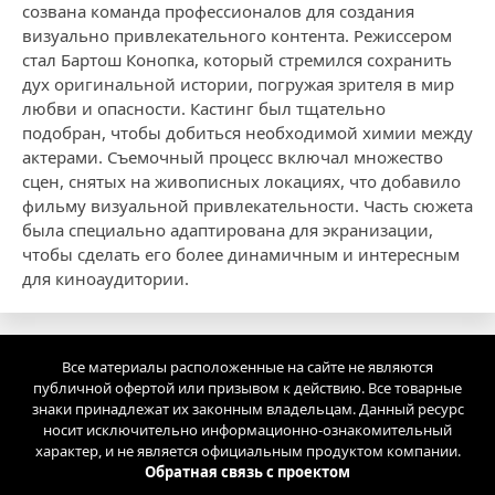
созвана команда профессионалов для создания
визуально привлекательного контента. Режиссером
стал Бартош Конопка, который стремился сохранить
дух оригинальной истории, погружая зрителя в мир
любви и опасности. Кастинг был тщательно
подобран, чтобы добиться необходимой химии между
актерами. Съемочный процесс включал множество
сцен, снятых на живописных локациях, что добавило
фильму визуальной привлекательности. Часть сюжета
была специально адаптирована для экранизации,
чтобы сделать его более динамичным и интересным
для киноаудитории.
Все материалы расположенные на сайте не являются
публичной офертой или призывом к действию. Все товарные
знаки принадлежат их законным владельцам. Данный ресурс
носит исключительно информационно-ознакомительный
характер, и не является официальным продуктом компании.
Обратная связь с проектом